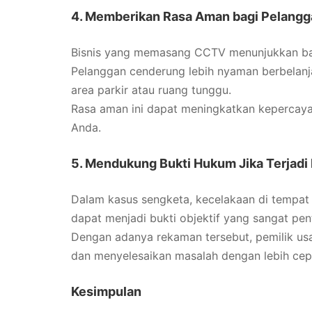
4. Memberikan Rasa Aman bagi Pelangg
Bisnis yang memasang CCTV menunjukkan ba
Pelanggan cenderung lebih nyaman berbelanj
area parkir atau ruang tunggu.
Rasa aman ini dapat meningkatkan kepercaya
Anda.
5. Mendukung Bukti Hukum Jika Terjadi
Dalam kasus sengketa, kecelakaan di tempat
dapat menjadi bukti objektif yang sangat pen
Dengan adanya rekaman tersebut, pemilik usa
dan menyelesaikan masalah dengan lebih cepa
Kesimpulan