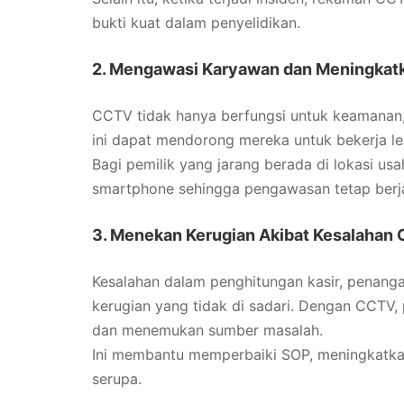
bukti kuat dalam penyelidikan.
2. Mengawasi Karyawan dan Meningkatk
CCTV tidak hanya berfungsi untuk keamanan,
ini dapat mendorong mereka untuk bekerja lebi
Bagi pemilik yang jarang berada di lokasi u
smartphone sehingga pengawasan tetap berjal
3. Menekan Kerugian Akibat Kesalahan 
Kesalahan dalam penghitungan kasir, penang
kerugian yang tidak di sadari. Dengan CCTV, 
dan menemukan sumber masalah.
Ini membantu memperbaiki SOP, meningkatkan
serupa.