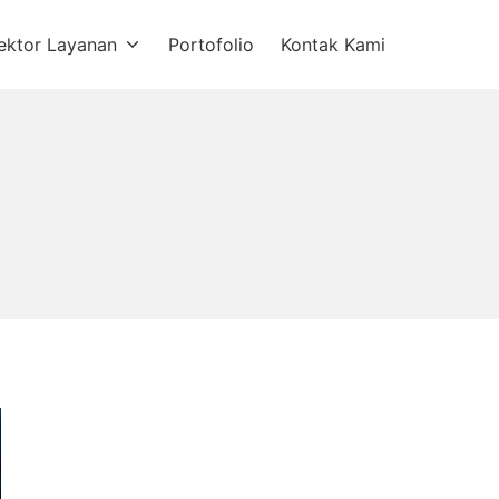
ektor Layanan
Portofolio
Kontak Kami