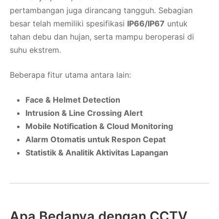
pertambangan juga dirancang tangguh. Sebagian
besar telah memiliki spesifikasi
IP66/IP67
untuk
tahan debu dan hujan, serta mampu beroperasi di
suhu ekstrem.
Beberapa fitur utama antara lain:
Face & Helmet Detection
Intrusion & Line Crossing Alert
Mobile Notification & Cloud Monitoring
Alarm Otomatis untuk Respon Cepat
Statistik & Analitik Aktivitas Lapangan
Apa Bedanya dengan CCTV