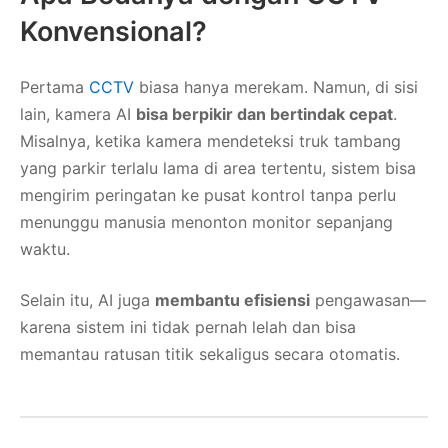
Konvensional?
Pertama
CCTV
biasa hanya merekam. Namun, di sisi
lain, kamera AI
bisa berpikir dan bertindak cepat
.
Misalnya, ketika kamera mendeteksi truk tambang
yang parkir terlalu lama di area tertentu, sistem bisa
mengirim peringatan ke pusat kontrol tanpa perlu
menunggu manusia menonton monitor sepanjang
waktu.
Selain itu, AI juga
membantu efisiensi
pengawasan—
karena sistem ini tidak pernah lelah dan bisa
memantau ratusan titik sekaligus secara otomatis.