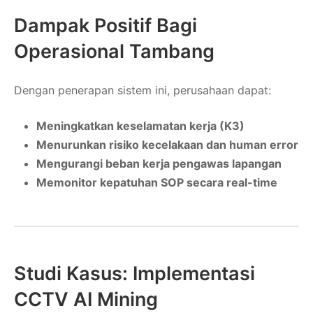
Dampak Positif Bagi
Operasional Tambang
Dengan penerapan sistem ini, perusahaan dapat:
Meningkatkan keselamatan kerja (K3)
Menurunkan risiko kecelakaan dan human error
Mengurangi beban kerja pengawas lapangan
Memonitor kepatuhan SOP secara real-time
Studi Kasus: Implementasi
CCTV AI Mining