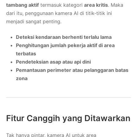
tambang aktif
termasuk kategori
area kritis
. Maka
dari itu, penggunaan kamera AI di titik-titik ini
menjadi sangat penting.
Deteksi kendaraan berhenti terlalu lama
Penghitungan jumlah pekerja aktif di area
terbatas
Pendeteksian asap atau api dini
Pemantauan perimeter atau pelanggaran batas
zona
Fitur Canggih yang Ditawarkan
Tak hanya pintar, kamera AI untuk area