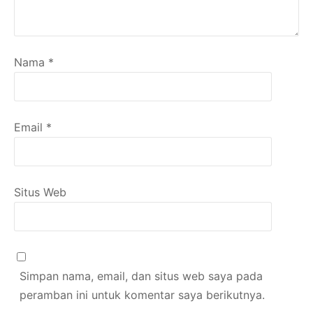
Nama
*
Email
*
Situs Web
Simpan nama, email, dan situs web saya pada
peramban ini untuk komentar saya berikutnya.