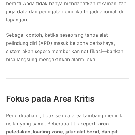
berarti Anda tidak hanya mendapatkan rekaman, tapi
juga data dan peringatan dini jika terjadi anomali di
lapangan.
Sebagai contoh, ketika seseorang tanpa alat
pelindung diri (APD) masuk ke zona berbahaya,
sistem akan segera memberikan notifikasi—bahkan
bisa langsung mengaktifkan alarm lokal.
Fokus pada Area Kritis
Perlu dipahami, tidak semua area tambang memiliki
risiko yang sama. Beberapa titik seperti
area
peledakan, loading zone, jalur alat berat, dan pit