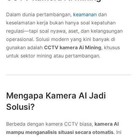
Dalam dunia pertambangan,
keamanan
dan
keselamatan kerja bukan hanya soal kepatuhan
regulasi—tapi soal nyawa, aset, dan kelangsungan
operasional. Solusi modern yang kini banyak di
gunakan adalah
CCTV kamera Ai Mining
, khusus
untuk sektor mining atau pertambangan.
Mengapa Kamera AI Jadi
Solusi?
Berbeda dengan kamera CCTV biasa,
kamera AI
mampu menganalisis situasi secara otomatis
. Ini