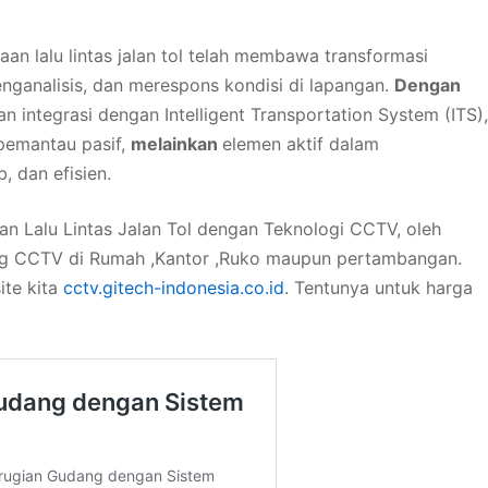
n lalu lintas jalan tol telah membawa transformasi
nganalisis, dan merespons kondisi di lapangan.
Dengan
n integrasi dengan Intelligent Transportation System (ITS),
pemantau pasif,
melainkan
elemen aktif dalam
, dan efisien.
aan Lalu Lintas Jalan Tol dengan Teknologi CCTV, oleh
ang CCTV di Rumah ,Kantor ,Ruko maupun pertambangan.
ite kita
cctv.gitech-indonesia.co.id
. Tentunya untuk harga