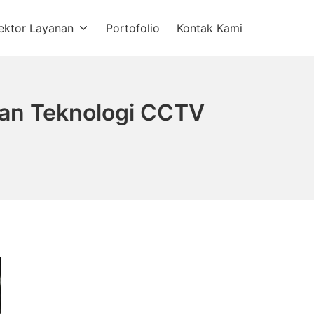
ektor Layanan
Portofolio
Kontak Kami
ngan Teknologi CCTV