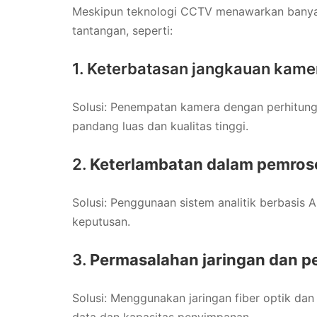
Meskipun teknologi CCTV menawarkan banya
tantangan, seperti:
1. Keterbatasan jangkauan kame
Solusi: Penempatan kamera dengan perhitun
pandang luas dan kualitas tinggi.
2.
Keterlambatan dalam pemros
Solusi: Penggunaan sistem analitik berbasis 
keputusan.
3.
Permasalahan jaringan dan 
Solusi: Menggunakan jaringan fiber optik da