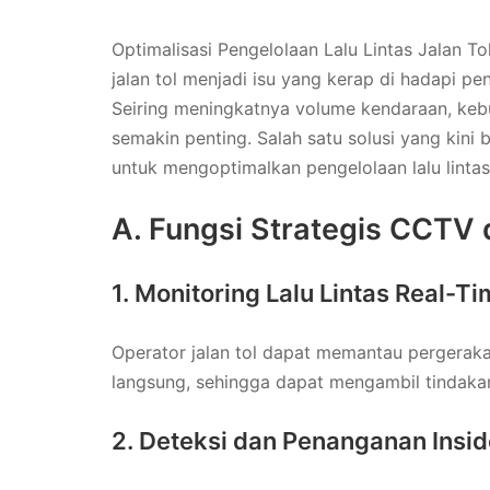
Optimalisasi Pengelolaan Lalu Lintas Jalan 
jalan tol menjadi isu yang kerap di hadapi pe
Seiring meningkatnya volume kendaraan, keb
semakin penting. Salah satu solusi yang kin
untuk mengoptimalkan pengelolaan lalu lintas 
A. Fungsi Strategis CCTV d
1. Monitoring Lalu Lintas Real-T
Operator jalan tol dapat memantau pergeraka
langsung, sehingga dapat mengambil tindaka
2. Deteksi dan Penanganan Insi