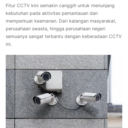
2024
Fitur CCTV kini semakin canggih untuk menunjang
kebutuhan pada aktivitas pemantauan dan
memperkuat keamanan. Dari kalangan masyarakat,
perusahaan swasta, hingga perusahaan negeri
semuanya sangat terbantu dengan keberadaan CCTV
ini.