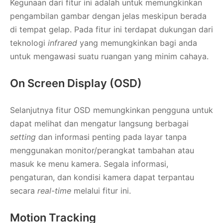
Kegunaan dari fitur ini adalah untuk memungkinkan
pengambilan gambar dengan jelas meskipun berada
di tempat gelap. Pada fitur ini terdapat dukungan dari
teknologi
infrared
yang memungkinkan bagi anda
untuk mengawasi suatu ruangan yang minim cahaya.
On Screen Display (OSD)
Selanjutnya fitur OSD memungkinkan pengguna untuk
dapat melihat dan mengatur langsung berbagai
setting
dan informasi penting pada layar tanpa
menggunakan monitor/perangkat tambahan atau
masuk ke menu kamera. Segala informasi,
pengaturan, dan kondisi kamera dapat terpantau
secara
real-time
melalui fitur ini.
Motion Tracking