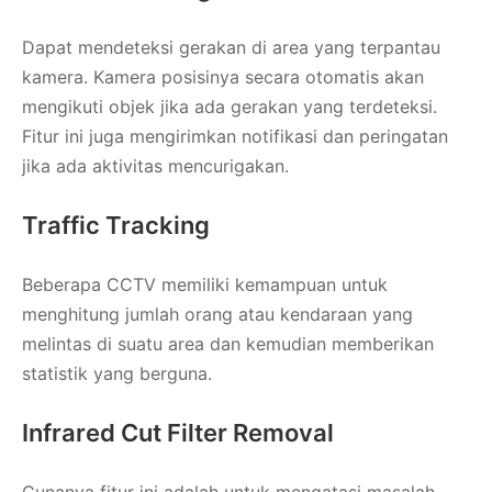
Dapat mendeteksi gerakan di area yang terpantau
kamera. Kamera posisinya secara otomatis akan
mengikuti objek jika ada gerakan yang terdeteksi.
Fitur ini juga mengirimkan notifikasi dan peringatan
jika ada aktivitas mencurigakan.
Traffic Tracking
Beberapa CCTV memiliki kemampuan untuk
menghitung jumlah orang atau kendaraan yang
melintas di suatu area dan kemudian memberikan
statistik yang berguna.
Infrared Cut Filter Removal
Gunanya fitur ini adalah untuk mengatasi masalah