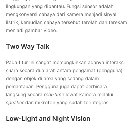
lingkungan yang dipantau. Fungsi sensor adalah
mengkonversi cahaya dari kamera menjadi sinyal
listrik, kemudian cahaya tersebut terolah dan terekam
menjadi gambar video.
Two Way Talk
Pada fitur ini sangat memungkinkan adanya interaksi
suara secara dua arah antara pengamat (pengguna)
dengan objek di area yang sedang dalam
pemantauan. Pengguna juga dapat berbicara
langsung secara
real-time
lewat kamera melalui
speaker
dan mikrofon yang sudah terintegrasi.
Low-Light and Night Vision