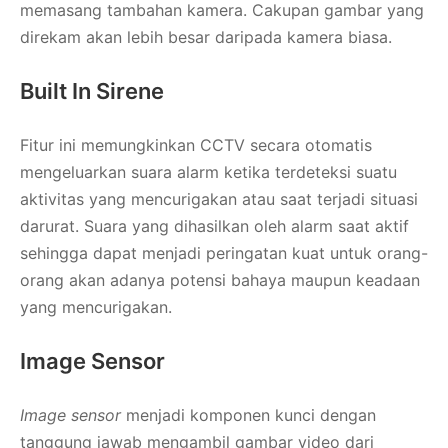
memasang tambahan kamera. Cakupan gambar yang
direkam akan lebih besar daripada kamera biasa.
Built In Sirene
Fitur ini memungkinkan CCTV secara otomatis
mengeluarkan suara alarm ketika terdeteksi suatu
aktivitas yang mencurigakan atau saat terjadi situasi
darurat. Suara yang dihasilkan oleh alarm saat aktif
sehingga dapat menjadi peringatan kuat untuk orang-
orang akan adanya potensi bahaya maupun keadaan
yang mencurigakan.
Image Sensor
Image sensor
menjadi komponen kunci dengan
tanggung jawab mengambil gambar video dari