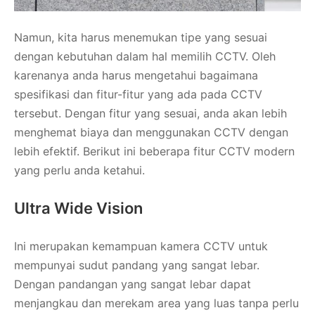
Namun, kita harus menemukan tipe yang sesuai
dengan kebutuhan dalam hal memilih CCTV. Oleh
karenanya anda harus mengetahui bagaimana
spesifikasi dan fitur-fitur yang ada pada CCTV
tersebut. Dengan fitur yang sesuai, anda akan lebih
menghemat biaya dan menggunakan CCTV dengan
lebih efektif. Berikut ini beberapa fitur CCTV modern
yang perlu anda ketahui.
Ultra Wide Vision
Ini merupakan kemampuan kamera CCTV untuk
mempunyai sudut pandang yang sangat lebar.
Dengan pandangan yang sangat lebar dapat
menjangkau dan merekam area yang luas tanpa perlu