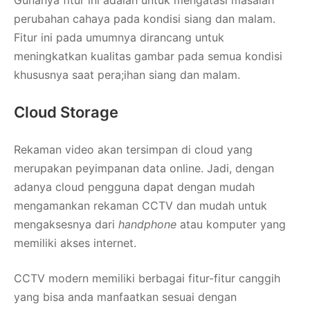
perubahan cahaya pada kondisi siang dan malam.
Fitur ini pada umumnya dirancang untuk
meningkatkan kualitas gambar pada semua kondisi
khususnya saat pera;ihan siang dan malam.
Cloud Storage
Rekaman video akan tersimpan di cloud yang
merupakan peyimpanan data online. Jadi, dengan
adanya cloud pengguna dapat dengan mudah
mengamankan rekaman CCTV dan mudah untuk
mengaksesnya dari
handphone
atau komputer yang
memiliki akses internet.
CCTV modern memiliki berbagai fitur-fitur canggih
yang bisa anda manfaatkan sesuai dengan