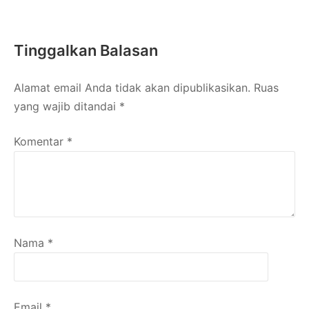
Tinggalkan Balasan
Alamat email Anda tidak akan dipublikasikan.
Ruas
yang wajib ditandai
*
Komentar
*
Nama
*
Email
*