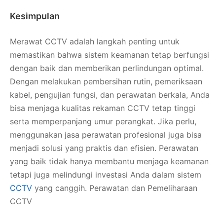
Kesimpulan
Merawat CCTV adalah langkah penting untuk
memastikan bahwa sistem keamanan tetap berfungsi
dengan baik dan memberikan perlindungan optimal.
Dengan melakukan pembersihan rutin, pemeriksaan
kabel, pengujian fungsi, dan perawatan berkala, Anda
bisa menjaga kualitas rekaman CCTV tetap tinggi
serta memperpanjang umur perangkat. Jika perlu,
menggunakan jasa perawatan profesional juga bisa
menjadi solusi yang praktis dan efisien. Perawatan
yang baik tidak hanya membantu menjaga keamanan
tetapi juga melindungi investasi Anda dalam sistem
CCTV
yang canggih. Perawatan dan Pemeliharaan
CCTV