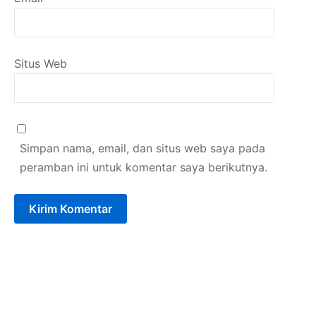
Situs Web
Simpan nama, email, dan situs web saya pada
peramban ini untuk komentar saya berikutnya.