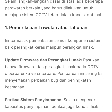
Selain langkah-langkah dasar di atas, ada beberapa
perawatan berkala yang harus dilakukan untuk
menjaga sistem CCTV tetap dalam kondisi optimal.
1. Pemeriksaan Triwulan atau Tahunan
Ini termasuk pemeriksaan semua komponen sistem,
baik perangkat keras maupun perangkat lunak.
Update Firmware dan Perangkat Lunak
: Pastikan
bahwa firmware dan perangkat lunak pada CCTV
diperbarui ke versi terbaru. Pembaruan ini sering kali
menyertakan perbaikan bug dan peningkatan
keamanan.
Periksa Sistem Penyimpanan
: Selain mengecek
kapasitas penyimpanan, periksa juga kondisi fisik