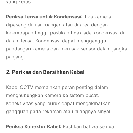
yang keras.
Periksa Lensa untuk Kondensasi
: Jika kamera
dipasang di luar ruangan atau di area dengan
kelembapan tinggi, pastikan tidak ada kondensasi di
dalam lensa. Kondensasi dapat mengganggu
pandangan kamera dan merusak sensor dalam jangka
panjang.
2. Periksa dan Bersihkan Kabel
Kabel CCTV memainkan peran penting dalam
menghubungkan kamera ke sistem pusat.
Konektivitas yang buruk dapat mengakibatkan
gangguan pada rekaman atau hilangnya sinyal.
Periksa Konektor Kabel
: Pastikan bahwa semua