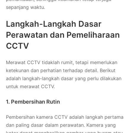
sepanjang waktu.
Langkah-Langkah Dasar
Perawatan dan Pemeliharaan
CCTV
Merawat CCTV tidaklah rumit, tetapi memerlukan
ketekunan dan perhatian terhadap detail. Berikut
adalah langkah-langkah dasar yang perlu dilakukan
untuk merawat CCTV.
1. Pembersihan Rutin
Pembersihan kamera CCTV adalah langkah pertama
dan paling dasar dalam perawatan. Kamera yang
kotor dapat menghasilkan gambar yang buram atau