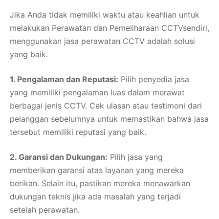
Jika Anda tidak memiliki waktu atau keahlian untuk
melakukan Perawatan dan Pemeliharaan CCTVsendiri,
menggunakan jasa perawatan CCTV adalah solusi
yang baik.
1. Pengalaman dan Reputasi:
Pilih penyedia jasa
yang memiliki pengalaman luas dalam merawat
berbagai jenis CCTV. Cek ulasan atau testimoni dari
pelanggan sebelumnya untuk memastikan bahwa jasa
tersebut memiliki reputasi yang baik.
2. Garansi dan Dukungan:
Pilih jasa yang
memberikan garansi atas layanan yang mereka
berikan. Selain itu, pastikan mereka menawarkan
dukungan teknis jika ada masalah yang terjadi
setelah perawatan.