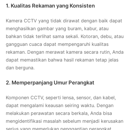
1. Kualitas Rekaman yang Konsisten
Kamera CCTV yang tidak dirawat dengan baik dapat
menghasilkan gambar yang buram, kabur, atau
bahkan tidak terlihat sama sekali. Kotoran, debu, atau
gangguan cuaca dapat mempengaruhi kualitas
rekaman. Dengan merawat kamera secara rutin, Anda
dapat memastikan bahwa hasil rekaman tetap jelas
dan berguna.
2. Memperpanjang Umur Perangkat
Komponen CCTV, seperti lensa, sensor, dan kabel,
dapat mengalami keausan seiring waktu. Dengan
melakukan perawatan secara berkala, Anda bisa
mengidentifikasi masalah sebelum menjadi kerusakan
serius yang memerlukan penggantian perangkat.