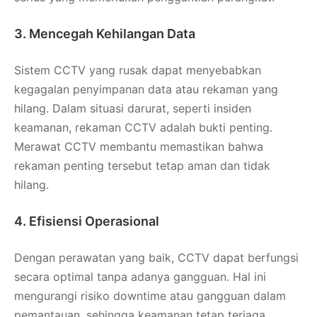
3. Mencegah Kehilangan Data
Sistem CCTV yang rusak dapat menyebabkan
kegagalan penyimpanan data atau rekaman yang
hilang. Dalam situasi darurat, seperti insiden
keamanan, rekaman CCTV adalah bukti penting.
Merawat CCTV membantu memastikan bahwa
rekaman penting tersebut tetap aman dan tidak
hilang.
4. Efisiensi Operasional
Dengan perawatan yang baik, CCTV dapat berfungsi
secara optimal tanpa adanya gangguan. Hal ini
mengurangi risiko downtime atau gangguan dalam
pemantauan, sehingga keamanan tetap terjaga