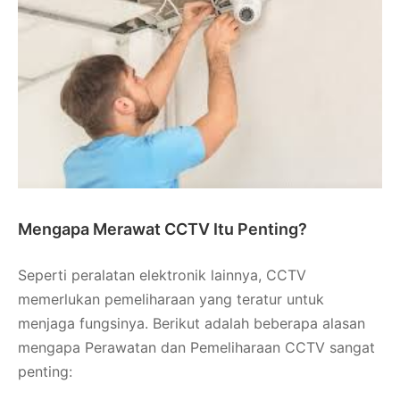
Mengapa Merawat CCTV Itu Penting?
Seperti peralatan elektronik lainnya, CCTV
memerlukan pemeliharaan yang teratur untuk
menjaga fungsinya. Berikut adalah beberapa alasan
mengapa Perawatan dan Pemeliharaan CCTV sangat
penting: