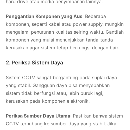
hard drive atau media penyimpanan lainnya.
Penggantian Komponen yang Aus
: Beberapa
komponen, seperti kabel atau power supply, mungkin
mengalami penurunan kualitas seiring waktu. Gantilah
komponen yang mulai menunjukkan tanda-tanda
kerusakan agar sistem tetap berfungsi dengan baik.
2. Periksa Sistem Daya
Sistem CCTV sangat bergantung pada suplai daya
yang stabil. Gangguan daya bisa menyebabkan
sistem tidak berfungsi atau, lebih buruk lagi,
kerusakan pada komponen elektronik.
Periksa Sumber Daya Utama
: Pastikan bahwa sistem
CCTV terhubung ke sumber daya yang stabil. Jika