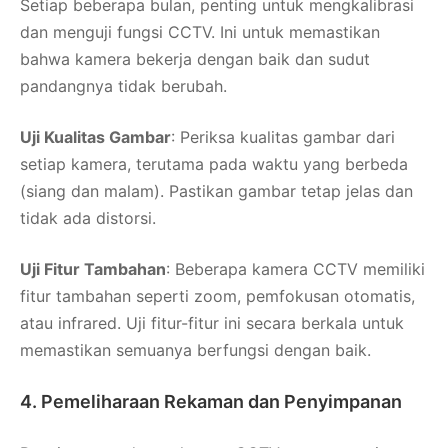
Setiap beberapa bulan, penting untuk mengkalibrasi
dan menguji fungsi CCTV. Ini untuk memastikan
bahwa kamera bekerja dengan baik dan sudut
pandangnya tidak berubah.
Uji Kualitas Gambar
: Periksa kualitas gambar dari
setiap kamera, terutama pada waktu yang berbeda
(siang dan malam). Pastikan gambar tetap jelas dan
tidak ada distorsi.
Uji Fitur Tambahan
: Beberapa kamera CCTV memiliki
fitur tambahan seperti zoom, pemfokusan otomatis,
atau infrared. Uji fitur-fitur ini secara berkala untuk
memastikan semuanya berfungsi dengan baik.
4. Pemeliharaan Rekaman dan Penyimpanan