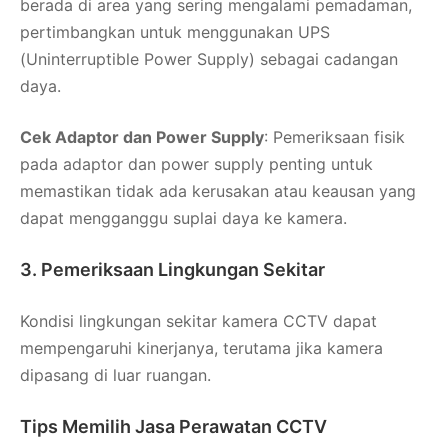
berada di area yang sering mengalami pemadaman,
pertimbangkan untuk menggunakan UPS
(Uninterruptible Power Supply) sebagai cadangan
daya.
Cek Adaptor dan Power Supply
: Pemeriksaan fisik
pada adaptor dan power supply penting untuk
memastikan tidak ada kerusakan atau keausan yang
dapat mengganggu suplai daya ke kamera.
3. Pemeriksaan Lingkungan Sekitar
Kondisi lingkungan sekitar kamera CCTV dapat
mempengaruhi kinerjanya, terutama jika kamera
dipasang di luar ruangan.
Tips Memilih
Jasa Perawatan CCTV