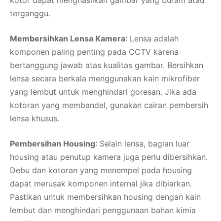
terganggu.
Membersihkan Lensa Kamera
: Lensa adalah
komponen paling penting pada CCTV karena
bertanggung jawab atas kualitas gambar. Bersihkan
lensa secara berkala menggunakan kain mikrofiber
yang lembut untuk menghindari goresan. Jika ada
kotoran yang membandel, gunakan cairan pembersih
lensa khusus.
Pembersihan Housing
: Selain lensa, bagian luar
housing atau penutup kamera juga perlu dibersihkan.
Debu dan kotoran yang menempel pada housing
dapat merusak komponen internal jika dibiarkan.
Pastikan untuk membersihkan housing dengan kain
lembut dan menghindari penggunaan bahan kimia