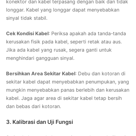
konektor dan kabel terpasang dengan baik dan tidak
longgar. Kabel yang longgar dapat menyebabkan
sinyal tidak stabil.
Cek Kondisi Kabel
: Periksa apakah ada tanda-tanda
kerusakan fisik pada kabel, seperti retak atau aus.
Jika ada kabel yang rusak, segera ganti untuk
menghindari gangguan sinyal.
Bersihkan Area Sekitar Kabel
: Debu dan kotoran di
sekitar kabel dapat menyebabkan penumpukan, yang
mungkin menyebabkan panas berlebih dan kerusakan
kabel. Jaga agar area di sekitar kabel tetap bersih
dan bebas dari kotoran.
3. Kalibrasi dan Uji Fungsi