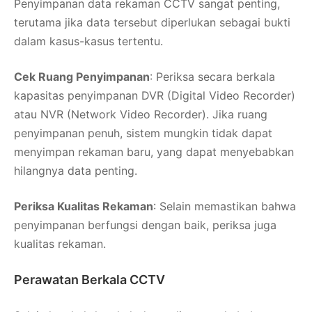
Penyimpanan data rekaman CCTV sangat penting,
terutama jika data tersebut diperlukan sebagai bukti
dalam kasus-kasus tertentu.
Cek Ruang Penyimpanan
: Periksa secara berkala
kapasitas penyimpanan DVR (Digital Video Recorder)
atau NVR (Network Video Recorder). Jika ruang
penyimpanan penuh, sistem mungkin tidak dapat
menyimpan rekaman baru, yang dapat menyebabkan
hilangnya data penting.
Periksa Kualitas Rekaman
: Selain memastikan bahwa
penyimpanan berfungsi dengan baik, periksa juga
kualitas rekaman.
Perawatan Berkala CCTV