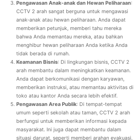
Pengawasan Anak-anak dan Hewan Peliharaan
:
CCTV 2 arah sangat berguna untuk mengawasi
anak-anak atau hewan peliharaan. Anda dapat
memberikan petunjuk, memberi tahu mereka
bahwa Anda memantau mereka, atau bahkan
menghibur hewan peliharaan Anda ketika Anda
tidak berada di rumah.
Keamanan Bisnis
: Di lingkungan bisnis, CCTV 2
arah membantu dalam meningkatkan keamanan.
Anda dapat berkomunikasi dengan karyawan,
memberikan instruksi, atau memantau aktivitas di
toko atau kantor Anda secara lebih efektif.
Pengawasan Area Publik
: Di tempat-tempat
umum seperti sekolah atau taman, CCTV 2 arah
berfungsi untuk memberikan informasi kepada
masyarakat. Ini juga dapat membantu dalam
situasi darurat, seperti memberi arahan evakuasi.