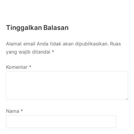
Tinggalkan Balasan
Alamat email Anda tidak akan dipublikasikan.
Ruas
yang wajib ditandai
*
Komentar
*
Nama
*