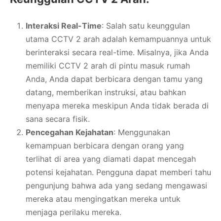
Interaksi Real-Time
: Salah satu keunggulan
utama CCTV 2 arah adalah kemampuannya untuk
berinteraksi secara real-time. Misalnya, jika Anda
memiliki CCTV 2 arah di pintu masuk rumah
Anda, Anda dapat berbicara dengan tamu yang
datang, memberikan instruksi, atau bahkan
menyapa mereka meskipun Anda tidak berada di
sana secara fisik.
Pencegahan Kejahatan
: Menggunakan
kemampuan berbicara dengan orang yang
terlihat di area yang diamati dapat mencegah
potensi kejahatan. Pengguna dapat memberi tahu
pengunjung bahwa ada yang sedang mengawasi
mereka atau mengingatkan mereka untuk
menjaga perilaku mereka.