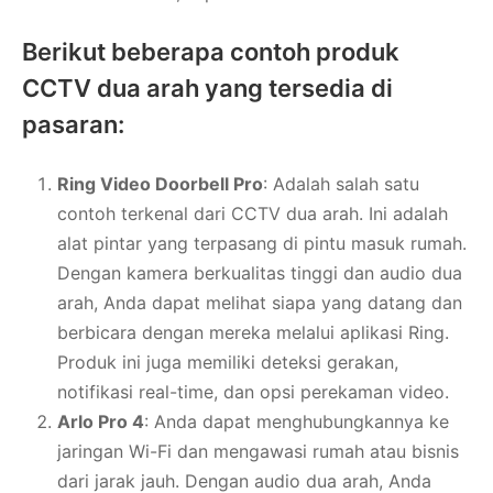
Berikut beberapa contoh produk
CCTV dua arah yang tersedia di
pasaran:
Ring Video Doorbell Pro
: Adalah salah satu
contoh terkenal dari CCTV dua arah. Ini adalah
alat pintar yang terpasang di pintu masuk rumah.
Dengan kamera berkualitas tinggi dan audio dua
arah, Anda dapat melihat siapa yang datang dan
berbicara dengan mereka melalui aplikasi Ring.
Produk ini juga memiliki deteksi gerakan,
notifikasi real-time, dan opsi perekaman video.
Arlo Pro 4
: Anda dapat menghubungkannya ke
jaringan Wi-Fi dan mengawasi rumah atau bisnis
dari jarak jauh. Dengan audio dua arah, Anda