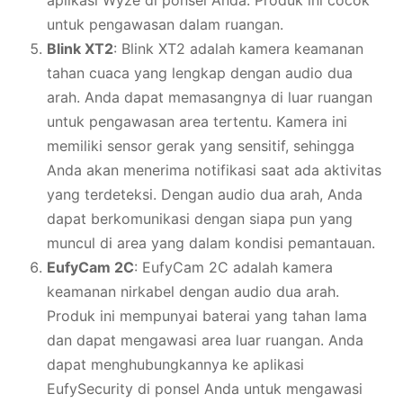
untuk pengawasan dalam ruangan.
Blink XT2
: Blink XT2 adalah kamera keamanan
tahan cuaca yang lengkap dengan audio dua
arah. Anda dapat memasangnya di luar ruangan
untuk pengawasan area tertentu. Kamera ini
memiliki sensor gerak yang sensitif, sehingga
Anda akan menerima notifikasi saat ada aktivitas
yang terdeteksi. Dengan audio dua arah, Anda
dapat berkomunikasi dengan siapa pun yang
muncul di area yang dalam kondisi pemantauan.
EufyCam 2C
: EufyCam 2C adalah kamera
keamanan nirkabel dengan audio dua arah.
Produk ini mempunyai baterai yang tahan lama
dan dapat mengawasi area luar ruangan. Anda
dapat menghubungkannya ke aplikasi
EufySecurity di ponsel Anda untuk mengawasi