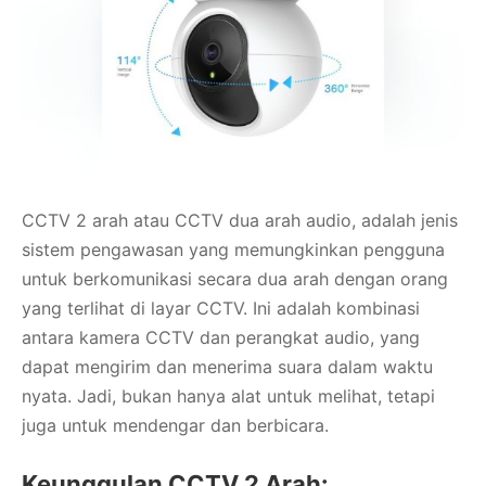
CCTV 2 arah atau CCTV dua arah audio, adalah jenis
sistem pengawasan yang memungkinkan pengguna
untuk berkomunikasi secara dua arah dengan orang
yang terlihat di layar CCTV. Ini adalah kombinasi
antara kamera CCTV dan perangkat audio, yang
dapat mengirim dan menerima suara dalam waktu
nyata. Jadi, bukan hanya alat untuk melihat, tetapi
juga untuk mendengar dan berbicara.
Keunggulan CCTV 2 Arah: