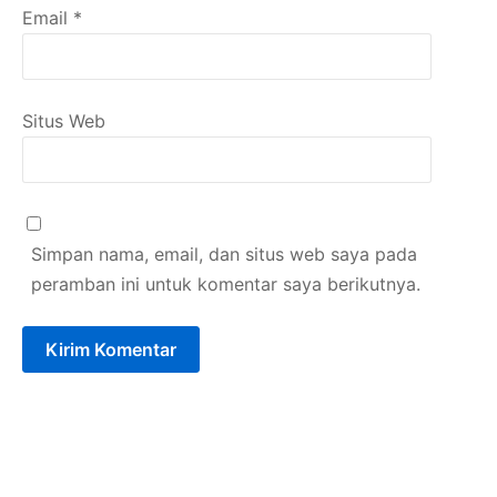
Email
*
Situs Web
Simpan nama, email, dan situs web saya pada
peramban ini untuk komentar saya berikutnya.