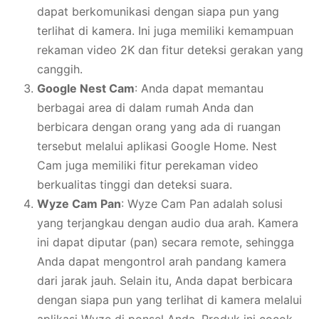
dapat berkomunikasi dengan siapa pun yang
terlihat di kamera. Ini juga memiliki kemampuan
rekaman video 2K dan fitur deteksi gerakan yang
canggih.
Google Nest Cam
: Anda dapat memantau
berbagai area di dalam rumah Anda dan
berbicara dengan orang yang ada di ruangan
tersebut melalui aplikasi Google Home. Nest
Cam juga memiliki fitur perekaman video
berkualitas tinggi dan deteksi suara.
Wyze Cam Pan
: Wyze Cam Pan adalah solusi
yang terjangkau dengan audio dua arah. Kamera
ini dapat diputar (pan) secara remote, sehingga
Anda dapat mengontrol arah pandang kamera
dari jarak jauh. Selain itu, Anda dapat berbicara
dengan siapa pun yang terlihat di kamera melalui
aplikasi Wyze di ponsel Anda. Produk ini cocok