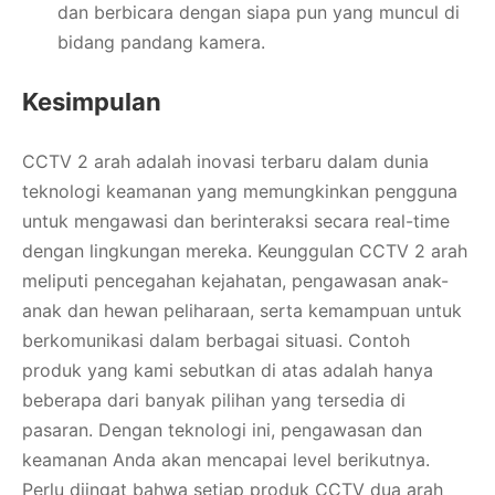
dan berbicara dengan siapa pun yang muncul di
bidang pandang kamera.
Kesimpulan
CCTV 2 arah adalah inovasi terbaru dalam dunia
teknologi keamanan yang memungkinkan pengguna
untuk mengawasi dan berinteraksi secara real-time
dengan lingkungan mereka. Keunggulan CCTV 2 arah
meliputi pencegahan kejahatan, pengawasan anak-
anak dan hewan peliharaan, serta kemampuan untuk
berkomunikasi dalam berbagai situasi. Contoh
produk yang kami sebutkan di atas adalah hanya
beberapa dari banyak pilihan yang tersedia di
pasaran. Dengan teknologi ini, pengawasan dan
keamanan Anda akan mencapai level berikutnya.
Perlu diingat bahwa setiap produk CCTV dua arah