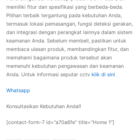
memiliki fitur dan spesifikasi yang berbeda-beda.
Pilihan terbaik tergantung pada kebutuhan Anda,
termasuk lokasi pemasangan, fungsi deteksi gerakan,
dan integrasi dengan perangkat lainnya dalam sistem
keamanan Anda. Sebelum membeli, pastikan untuk
membaca ulasan produk, membandingkan fitur, dan
memahami bagaimana produk tersebut akan
memenuhi kebutuhan pengawasan dan keamanan
Anda. Untuk Informasi seputar cctv
klik di sini
Whatsapp
Konsultasikan Kebutuhan Anda!!
[contact-form-7 id=”a70a6fe” title=”Home 1″]