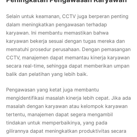
Selain untuk keamanan, CCTV juga berperan penting
dalam meningkatkan pengawasan terhadap
karyawan. Ini membantu memastikan bahwa
karyawan bekerja sesuai dengan tugas mereka dan
mematuhi prosedur perusahaan. Dengan pemasangan
CCTV, manajemen dapat memantau kinerja karyawan
secara real-time, sehingga dapat memberikan umpan
balik dan pelatihan yang lebih baik.
Pengawasan yang ketat juga membantu
mengidentifikasi masalah kinerja lebih cepat. Jika ada
masalah dengan karyawan atau kelompok karyawan
tertentu, manajemen dapat segera mengambil
tindakan untuk memperbaikinya, yang pada
gilirannya dapat meningkatkan produktivitas secara