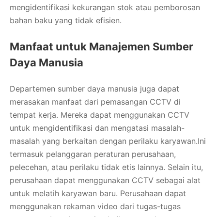
mengidentifikasi kekurangan stok atau pemborosan
bahan baku yang tidak efisien.
Manfaat untuk Manajemen Sumber
Daya Manusia
Departemen sumber daya manusia juga dapat
merasakan manfaat dari pemasangan CCTV di
tempat kerja. Mereka dapat menggunakan CCTV
untuk mengidentifikasi dan mengatasi masalah-
masalah yang berkaitan dengan perilaku karyawan.Ini
termasuk pelanggaran peraturan perusahaan,
pelecehan, atau perilaku tidak etis lainnya. Selain itu,
perusahaan dapat menggunakan CCTV sebagai alat
untuk melatih karyawan baru. Perusahaan dapat
menggunakan rekaman video dari tugas-tugas