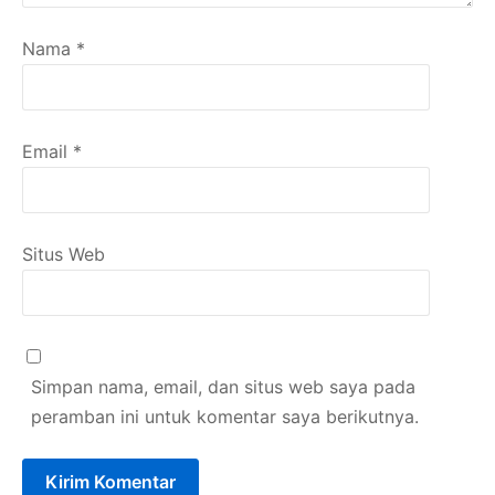
Nama
*
Email
*
Situs Web
Simpan nama, email, dan situs web saya pada
peramban ini untuk komentar saya berikutnya.