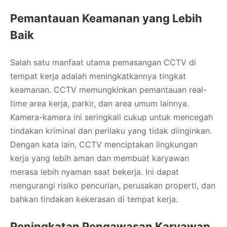
Pemantauan Keamanan yang Lebih
Baik
Salah satu manfaat utama pemasangan CCTV di
tempat kerja adalah meningkatkannya tingkat
keamanan. CCTV memungkinkan pemantauan real-
time area kerja, parkir, dan area umum lainnya.
Kamera-kamera ini seringkali cukup untuk mencegah
tindakan kriminal dan perilaku yang tidak diinginkan.
Dengan kata lain, CCTV menciptakan lingkungan
kerja yang lebih aman dan membuat karyawan
merasa lebih nyaman saat bekerja. Ini dapat
mengurangi risiko pencurian, perusakan properti, dan
bahkan tindakan kekerasan di tempat kerja.
Peningkatan Pengawasan Karyawan