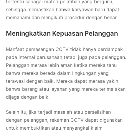
tertentu sebagai materi pelatihan yang berguna,
sehingga memastikan bahwa karyawan baru dapat
memahami dan mengikuti prosedur dengan benar.
Meningkatkan Kepuasan Pelanggan
Manfaat pemasangan CCTV tidak hanya berdampak
pada internal perusahaan tetapi juga pada pelanggan.
Pelanggan merasa lebih aman ketika mereka tahu
bahwa mereka berada dalam lingkungan yang
terawasi dengan baik. Mereka dapat merasa yakin
bahwa barang atau layanan yang mereka terima akan
dijaga dengan baik.
Selain itu, jika terjadi masalah atau perselisihan
dengan pelanggan, rekaman CCTV dapat digunakan
untuk membuktikan atau menyangkal klaim