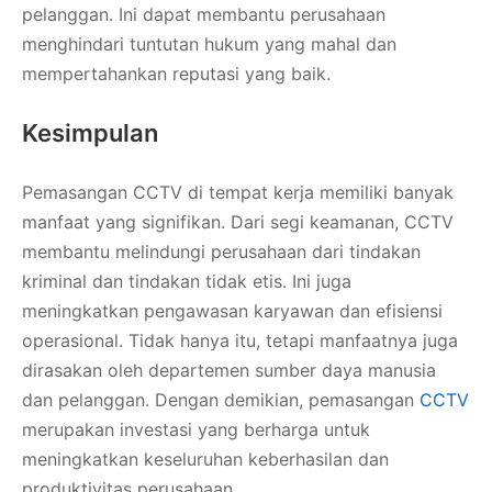
pelanggan. Ini dapat membantu perusahaan
menghindari tuntutan hukum yang mahal dan
mempertahankan reputasi yang baik.
Kesimpulan
Pemasangan CCTV di tempat kerja memiliki banyak
manfaat yang signifikan. Dari segi keamanan, CCTV
membantu melindungi perusahaan dari tindakan
kriminal dan tindakan tidak etis. Ini juga
meningkatkan pengawasan karyawan dan efisiensi
operasional. Tidak hanya itu, tetapi manfaatnya juga
dirasakan oleh departemen sumber daya manusia
dan pelanggan. Dengan demikian, pemasangan
CCTV
merupakan investasi yang berharga untuk
meningkatkan keseluruhan keberhasilan dan
produktivitas perusahaan.