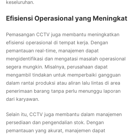
keseluruhan.
Efisiensi Operasional yang Meningkat
Pemasangan CCTV juga membantu meningkatkan
efisiensi operasional di tempat kerja. Dengan
pemantauan real-time, manajemen dapat
mengidentifikasi dan mengatasi masalah operasional
segera mungkin. Misalnya, perusahaan dapat
mengambil tindakan untuk memperbaiki gangguan
dalam rantai produksi atau aliran lalu lintas di area
penerimaan barang tanpa perlu menunggu laporan
dari karyawan.
Selain itu, CCTV juga membantu dalam manajemen
persediaan dan pengendalian stok. Dengan
pemantauan yang akurat, manajemen dapat