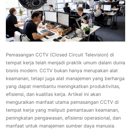
Pemasangan CCTV (Closed Circuit Television) di
tempat kerja telah menjadi praktik umum dalam dunia
bisnis modern. CCTV bukan hanya merupakan alat
keamanan, tetapi juga alat manajemen yang berharga
yang dapat membantu meningkatkan produktivitas,
efisiensi, dan kualitas kerja. Artikel ini akan
menguraikan manfaat utama pemasangan CCTV di
tempat kerja yang meliputi pemantauan keamanan,
peningkatan pengawasan, efisiensi operasional, dan
manfaat untuk manajemen sumber daya manusia.