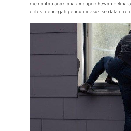
memantau anak-anak maupun hewan peliharaan
untuk mencegah pencuri masuk ke dalam rum