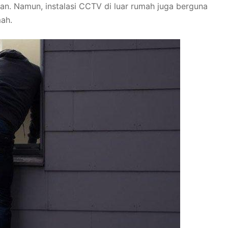
. Namun, instalasi CCTV di luar rumah juga berguna
ah.